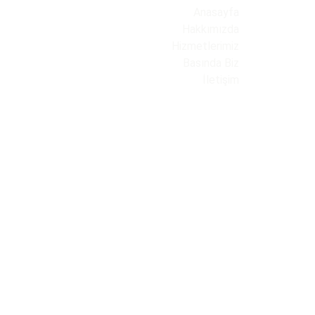
Anasayfa
Hakkımızda
Hizmetlerimiz
Basında Biz
İletişim