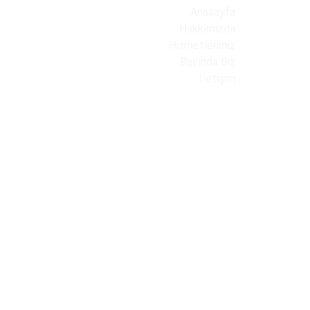
Anasayfa
Hakkımızda
Hizmetlerimiz
Basında Biz
İletişim